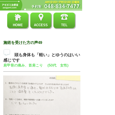
HOME
ACCESS
TEL
施術を受けた方の声49
頭も身体も「軽い」とゆうのはいい
感じです
肩甲骨の痛み、首肩こり (50代 女性)