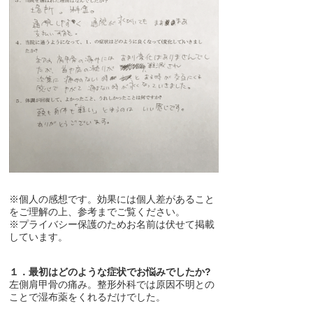
※個人の感想です。効果には個人差があること
をご理解の上、参考までご覧ください。
※プライバシー保護のためお名前は伏せて掲載
しています。
１．最初はどのような症状でお悩みでしたか?
左側肩甲骨の痛み。整形外科では原因不明との
ことで湿布薬をくれるだけでした。