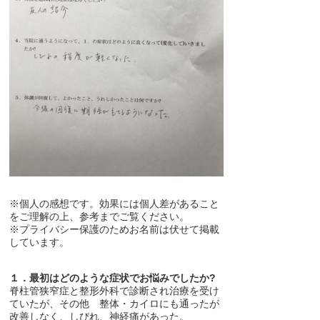
※個人の感想です。効果には個人差があること
をご理解の上、参考までご覧ください。
※プライバシー保護のためお名前は伏せて掲載
しています。
１．最初はどのような症状でお悩みでしたか?
脊柱管狭窄症と整形外科で診断され治療を受け
ていたが、その他 整体・カイロにも通ったが
改善しなく、しびれ、神経痛があった。